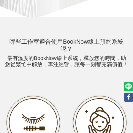
哪些
工作室適合使用BookNow線上預約系統
呢？
最有溫度的BookNow線上系統，釋放您的時間，助
您從繁忙中解放，專注經營，讓每一刻都充滿價值！