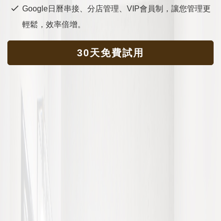
Google日曆串接、分店管理、VIP會員制，讓您管理更
輕鬆，效率倍增。
30天免費試用